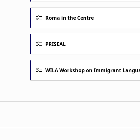
Roma in the Centre
PRISEAL
WILA Workshop on Immigrant Langua