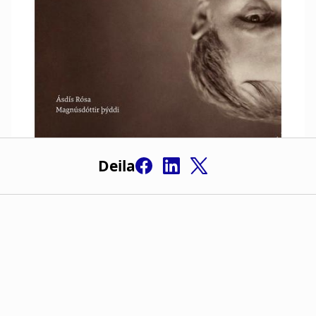
Deila